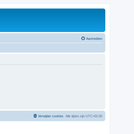
Aanmelden
Verwijder cookies
Alle tijden zijn
UTC+02:00