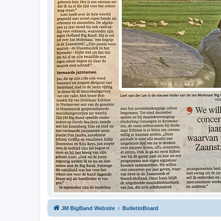
JM BigBand Website
BulletinBoard