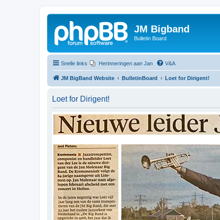
JM Bigband
Bulletin Board
Snelle links
Herinneringen aan Jan
V&A
JM BigBand Website
BulletinBoard
Loet for Dirigent!
Loet for Dirigent!