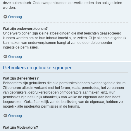
deze automatisch. Onderwerpen kunnen om welke reden dan ook gesloten
worden.
Omhoog
Wat zijn onderwerpiconen?
Onderwerpiconen zijn kleine afbeeldingen die met berichten geassocieerd
kunnen worden om zo hun inhoud kracht bij te zetten. Of je al dan niet gebruik
kan maken van onderwerpiconen hangt af van de door de beheerder
ingestelde permissies.
Omhoog
Gebruikers en gebruikersgroepen
Wat zijn Beheerders?
Beheerders zijn gebruikers die alle permissies hebben over het gehele forum.
Zij beheren alles in verband met het forum, zoals: permissies, het verbannen
van gebruikers, gebruikersgroepen of moderators aanmaken, enz. Hun
permissies zijn natuurlijk afhankelijk van welke de eigenaar aan hen heeft
toegewezen. Ook afhankelijk van de beslissing van de eigenaar, hebben ze
mogelijk alle moderator permissies in de forums.
Omhoog
Wat zijn Moderators?