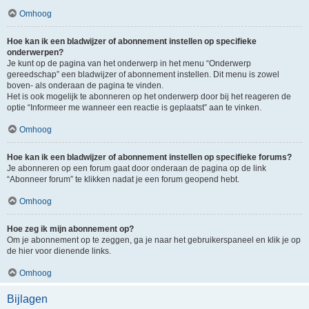
Omhoog
Hoe kan ik een bladwijzer of abonnement instellen op specifieke
onderwerpen?
Je kunt op de pagina van het onderwerp in het menu “Onderwerp
gereedschap” een bladwijzer of abonnement instellen. Dit menu is zowel
boven- als onderaan de pagina te vinden.
Het is ook mogelijk te abonneren op het onderwerp door bij het reageren de
optie “Informeer me wanneer een reactie is geplaatst” aan te vinken.
Omhoog
Hoe kan ik een bladwijzer of abonnement instellen op specifieke forums?
Je abonneren op een forum gaat door onderaan de pagina op de link
“Abonneer forum” te klikken nadat je een forum geopend hebt.
Omhoog
Hoe zeg ik mijn abonnement op?
Om je abonnement op te zeggen, ga je naar het gebruikerspaneel en klik je op
de hier voor dienende links.
Omhoog
Bijlagen