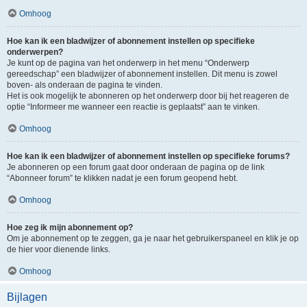
Omhoog
Hoe kan ik een bladwijzer of abonnement instellen op specifieke
onderwerpen?
Je kunt op de pagina van het onderwerp in het menu “Onderwerp
gereedschap” een bladwijzer of abonnement instellen. Dit menu is zowel
boven- als onderaan de pagina te vinden.
Het is ook mogelijk te abonneren op het onderwerp door bij het reageren de
optie “Informeer me wanneer een reactie is geplaatst” aan te vinken.
Omhoog
Hoe kan ik een bladwijzer of abonnement instellen op specifieke forums?
Je abonneren op een forum gaat door onderaan de pagina op de link
“Abonneer forum” te klikken nadat je een forum geopend hebt.
Omhoog
Hoe zeg ik mijn abonnement op?
Om je abonnement op te zeggen, ga je naar het gebruikerspaneel en klik je op
de hier voor dienende links.
Omhoog
Bijlagen