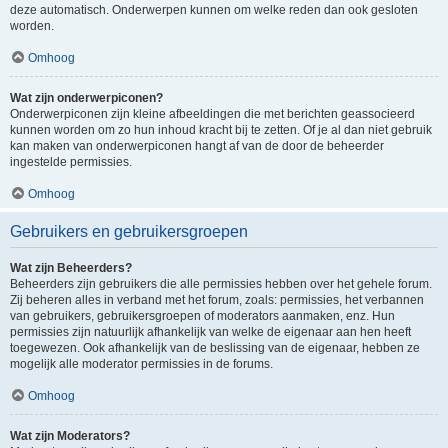
deze automatisch. Onderwerpen kunnen om welke reden dan ook gesloten
worden.
Omhoog
Wat zijn onderwerpiconen?
Onderwerpiconen zijn kleine afbeeldingen die met berichten geassocieerd
kunnen worden om zo hun inhoud kracht bij te zetten. Of je al dan niet gebruik
kan maken van onderwerpiconen hangt af van de door de beheerder
ingestelde permissies.
Omhoog
Gebruikers en gebruikersgroepen
Wat zijn Beheerders?
Beheerders zijn gebruikers die alle permissies hebben over het gehele forum.
Zij beheren alles in verband met het forum, zoals: permissies, het verbannen
van gebruikers, gebruikersgroepen of moderators aanmaken, enz. Hun
permissies zijn natuurlijk afhankelijk van welke de eigenaar aan hen heeft
toegewezen. Ook afhankelijk van de beslissing van de eigenaar, hebben ze
mogelijk alle moderator permissies in de forums.
Omhoog
Wat zijn Moderators?