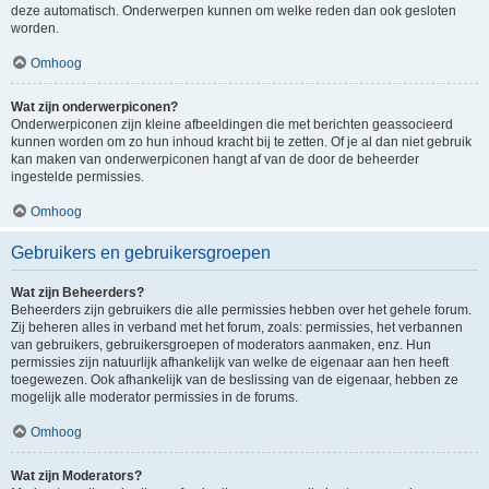
deze automatisch. Onderwerpen kunnen om welke reden dan ook gesloten
worden.
Omhoog
Wat zijn onderwerpiconen?
Onderwerpiconen zijn kleine afbeeldingen die met berichten geassocieerd
kunnen worden om zo hun inhoud kracht bij te zetten. Of je al dan niet gebruik
kan maken van onderwerpiconen hangt af van de door de beheerder
ingestelde permissies.
Omhoog
Gebruikers en gebruikersgroepen
Wat zijn Beheerders?
Beheerders zijn gebruikers die alle permissies hebben over het gehele forum.
Zij beheren alles in verband met het forum, zoals: permissies, het verbannen
van gebruikers, gebruikersgroepen of moderators aanmaken, enz. Hun
permissies zijn natuurlijk afhankelijk van welke de eigenaar aan hen heeft
toegewezen. Ook afhankelijk van de beslissing van de eigenaar, hebben ze
mogelijk alle moderator permissies in de forums.
Omhoog
Wat zijn Moderators?