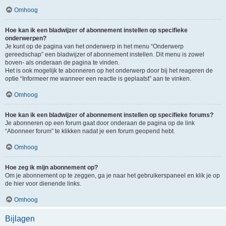
Omhoog
Hoe kan ik een bladwijzer of abonnement instellen op specifieke
onderwerpen?
Je kunt op de pagina van het onderwerp in het menu “Onderwerp
gereedschap” een bladwijzer of abonnement instellen. Dit menu is zowel
boven- als onderaan de pagina te vinden.
Het is ook mogelijk te abonneren op het onderwerp door bij het reageren de
optie “Informeer me wanneer een reactie is geplaatst” aan te vinken.
Omhoog
Hoe kan ik een bladwijzer of abonnement instellen op specifieke forums?
Je abonneren op een forum gaat door onderaan de pagina op de link
“Abonneer forum” te klikken nadat je een forum geopend hebt.
Omhoog
Hoe zeg ik mijn abonnement op?
Om je abonnement op te zeggen, ga je naar het gebruikerspaneel en klik je op
de hier voor dienende links.
Omhoog
Bijlagen