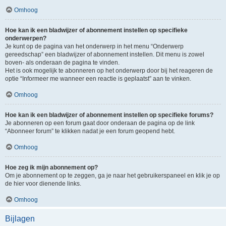
Omhoog
Hoe kan ik een bladwijzer of abonnement instellen op specifieke
onderwerpen?
Je kunt op de pagina van het onderwerp in het menu “Onderwerp
gereedschap” een bladwijzer of abonnement instellen. Dit menu is zowel
boven- als onderaan de pagina te vinden.
Het is ook mogelijk te abonneren op het onderwerp door bij het reageren de
optie “Informeer me wanneer een reactie is geplaatst” aan te vinken.
Omhoog
Hoe kan ik een bladwijzer of abonnement instellen op specifieke forums?
Je abonneren op een forum gaat door onderaan de pagina op de link
“Abonneer forum” te klikken nadat je een forum geopend hebt.
Omhoog
Hoe zeg ik mijn abonnement op?
Om je abonnement op te zeggen, ga je naar het gebruikerspaneel en klik je op
de hier voor dienende links.
Omhoog
Bijlagen