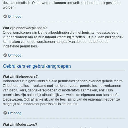
deze automatisch. Onderwerpen kunnen om welke reden dan ook gesloten
worden.
Omhoog
Wat zijn onderwerpiconen?
Onderwerpiconen zijn kleine afbeeldingen die met berichten geassocieerd
kunnen worden om zo hun inhoud kracht bij te zetten. Of je al dan niet gebruik
kan maken van onderwerpiconen hangt af van de door de beheerder
ingestelde permissies.
Omhoog
Gebruikers en gebruikersgroepen
Wat zijn Beheerders?
Beheerders zijn gebruikers die alle permissies hebben over het gehele forum.
Zij beheren alles in verband met het forum, zoals: permissies, het verbannen
van gebruikers, gebruikersgroepen of moderators aanmaken, enz. Hun
permissies zijn natuurlijk afhankelijk van welke de eigenaar aan hen heeft
toegewezen. Ook afhankelijk van de beslissing van de eigenaar, hebben ze
mogelijk alle moderator permissies in de forums.
Omhoog
Wat zijn Moderators?