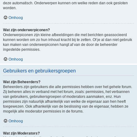
deze automatisch. Onderwerpen kunnen om welke reden dan ook gesloten
worden.
Omhoog
Wat zijn onderwerpiconen?
Onderwerpiconen zijn kleine afbeeldingen die met berichten geassocieerd
kunnen worden om zo hun inhoud kracht bij te zetten. Of je al dan niet gebruik
kan maken van onderwerpiconen hangt af van de door de beheerder
ingestelde permissies.
Omhoog
Gebruikers en gebruikersgroepen
Wat zijn Beheerders?
Beheerders zijn gebruikers die alle permissies hebben over het gehele forum.
Zij beheren alles in verband met het forum, zoals: permissies, het verbannen
van gebruikers, gebruikersgroepen of moderators aanmaken, enz. Hun
permissies zijn natuurlijk afhankelijk van welke de eigenaar aan hen heeft
toegewezen. Ook afhankelijk van de beslissing van de eigenaar, hebben ze
mogelijk alle moderator permissies in de forums.
Omhoog
Wat zijn Moderators?