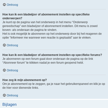
Omhoog
Hoe kan ik een bladwijzer of abonnement instellen op specifieke
onderwerpen?
Je kunt op de pagina van het onderwerp in het menu “Onderwerp
gereedschap” een bladwijzer of abonnement instellen. Dit menu is zowel
boven- als onderaan de pagina te vinden.
Het is ook mogelijk te abonneren op het onderwerp door bij het reageren de
optie “Informeer me wanneer een reactie is geplaatst” aan te vinken.
Omhoog
Hoe kan ik een bladwijzer of abonnement instellen op specifieke forums?
Je abonneren op een forum gaat door onderaan de pagina op de link
“Abonneer forum” te klikken nadat je een forum geopend hebt.
Omhoog
Hoe zeg ik mijn abonnement op?
Om je abonnement op te zeggen, ga je naar het gebruikerspaneel en klik je op
de hier voor dienende links.
Omhoog
Bijlagen