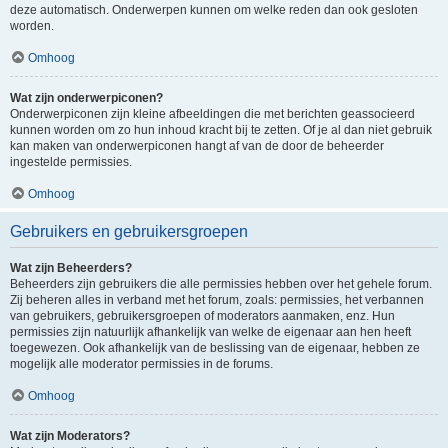
deze automatisch. Onderwerpen kunnen om welke reden dan ook gesloten
worden.
Omhoog
Wat zijn onderwerpiconen?
Onderwerpiconen zijn kleine afbeeldingen die met berichten geassocieerd
kunnen worden om zo hun inhoud kracht bij te zetten. Of je al dan niet gebruik
kan maken van onderwerpiconen hangt af van de door de beheerder
ingestelde permissies.
Omhoog
Gebruikers en gebruikersgroepen
Wat zijn Beheerders?
Beheerders zijn gebruikers die alle permissies hebben over het gehele forum.
Zij beheren alles in verband met het forum, zoals: permissies, het verbannen
van gebruikers, gebruikersgroepen of moderators aanmaken, enz. Hun
permissies zijn natuurlijk afhankelijk van welke de eigenaar aan hen heeft
toegewezen. Ook afhankelijk van de beslissing van de eigenaar, hebben ze
mogelijk alle moderator permissies in de forums.
Omhoog
Wat zijn Moderators?