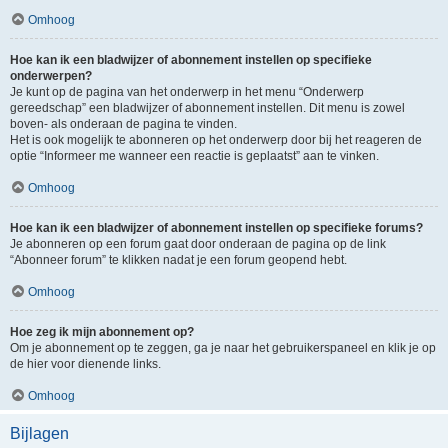
Omhoog
Hoe kan ik een bladwijzer of abonnement instellen op specifieke
onderwerpen?
Je kunt op de pagina van het onderwerp in het menu “Onderwerp
gereedschap” een bladwijzer of abonnement instellen. Dit menu is zowel
boven- als onderaan de pagina te vinden.
Het is ook mogelijk te abonneren op het onderwerp door bij het reageren de
optie “Informeer me wanneer een reactie is geplaatst” aan te vinken.
Omhoog
Hoe kan ik een bladwijzer of abonnement instellen op specifieke forums?
Je abonneren op een forum gaat door onderaan de pagina op de link
“Abonneer forum” te klikken nadat je een forum geopend hebt.
Omhoog
Hoe zeg ik mijn abonnement op?
Om je abonnement op te zeggen, ga je naar het gebruikerspaneel en klik je op
de hier voor dienende links.
Omhoog
Bijlagen