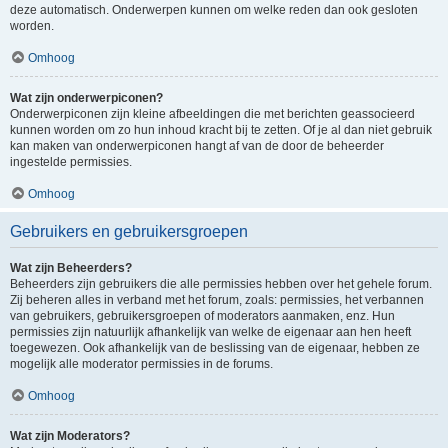
deze automatisch. Onderwerpen kunnen om welke reden dan ook gesloten
worden.
Omhoog
Wat zijn onderwerpiconen?
Onderwerpiconen zijn kleine afbeeldingen die met berichten geassocieerd
kunnen worden om zo hun inhoud kracht bij te zetten. Of je al dan niet gebruik
kan maken van onderwerpiconen hangt af van de door de beheerder
ingestelde permissies.
Omhoog
Gebruikers en gebruikersgroepen
Wat zijn Beheerders?
Beheerders zijn gebruikers die alle permissies hebben over het gehele forum.
Zij beheren alles in verband met het forum, zoals: permissies, het verbannen
van gebruikers, gebruikersgroepen of moderators aanmaken, enz. Hun
permissies zijn natuurlijk afhankelijk van welke de eigenaar aan hen heeft
toegewezen. Ook afhankelijk van de beslissing van de eigenaar, hebben ze
mogelijk alle moderator permissies in de forums.
Omhoog
Wat zijn Moderators?