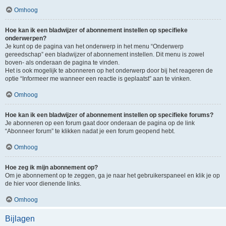
Omhoog
Hoe kan ik een bladwijzer of abonnement instellen op specifieke
onderwerpen?
Je kunt op de pagina van het onderwerp in het menu “Onderwerp
gereedschap” een bladwijzer of abonnement instellen. Dit menu is zowel
boven- als onderaan de pagina te vinden.
Het is ook mogelijk te abonneren op het onderwerp door bij het reageren de
optie “Informeer me wanneer een reactie is geplaatst” aan te vinken.
Omhoog
Hoe kan ik een bladwijzer of abonnement instellen op specifieke forums?
Je abonneren op een forum gaat door onderaan de pagina op de link
“Abonneer forum” te klikken nadat je een forum geopend hebt.
Omhoog
Hoe zeg ik mijn abonnement op?
Om je abonnement op te zeggen, ga je naar het gebruikerspaneel en klik je op
de hier voor dienende links.
Omhoog
Bijlagen